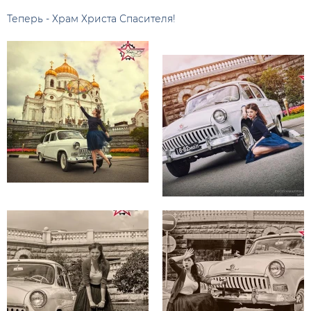
Теперь - Храм Христа Спасителя!