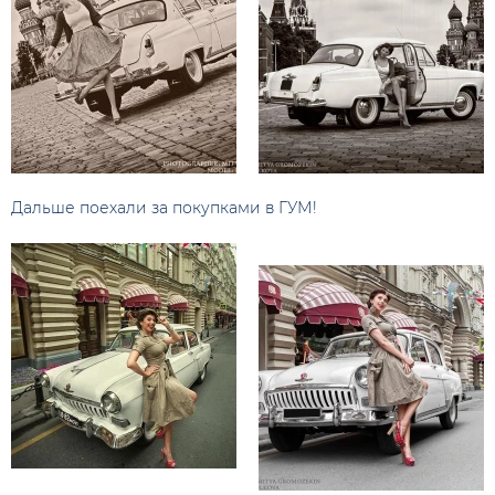
Дальше поехали за покупками в ГУМ!