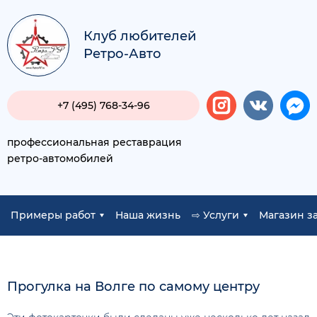
Клуб любителей
Ретро-Авто
+7 (495) 768-34-96
профессиональная реставрация
ретро-автомобилей
Примеры работ
Наша жизнь
⇨ Услуги
Магазин з
Прогулка на Волге по самому центру