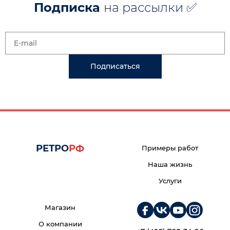
Подписка
на рассылки ✅
Подписаться
РЕТРО
РФ
Примеры работ
Наша жизнь
Услуги
Магазин
О компании