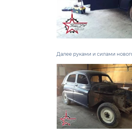
Далее руками и силами нового