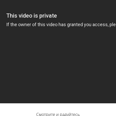
Смотрите и радуйтесь