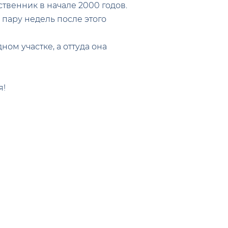
твенник в начале 2000 годов.
пару недель после этого
ном участке, а оттуда она
я!