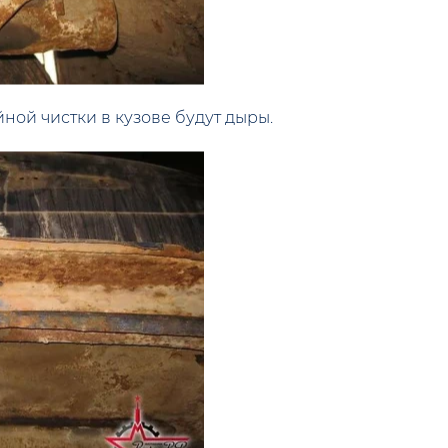
йной чистки в кузове будут дыры.