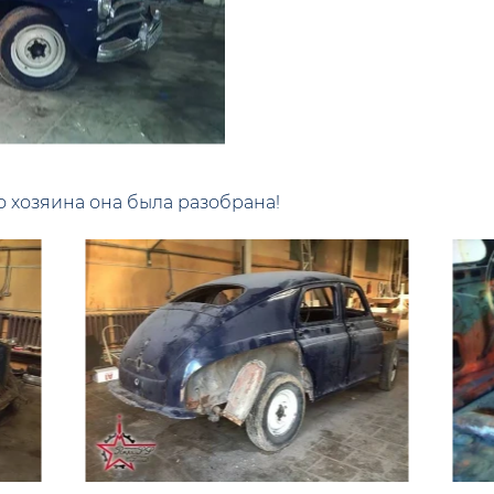
 хозяина она была разобрана!