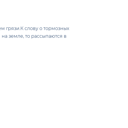
м грязи.К слову о тормозных
 на земле, то рассыпаются в