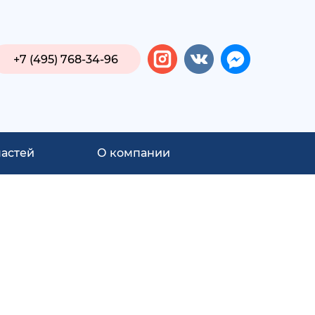
+7 (495) 768-34-96
частей
О компании