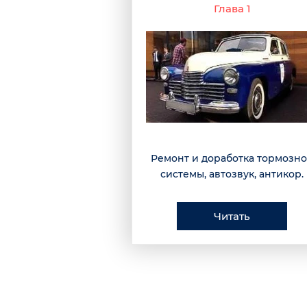
Глава 1
Ремонт и доработка тормозн
системы, автозвук, антикор.
Читать