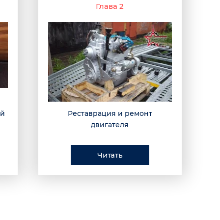
Глава 2
ой
Реставрация и ремонт
двигателя
Читать