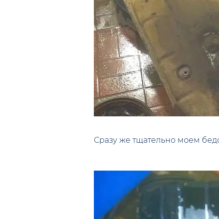
Сразу же тщательно моем бедо