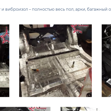
и виброизол – полностью весь пол, арки, багажный от