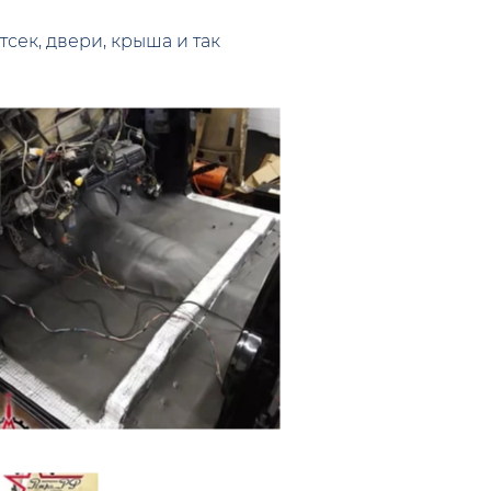
сек, двери, крыша и так