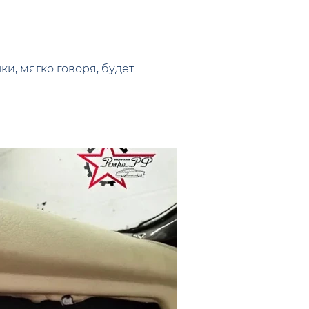
ки, мягко говоря, будет