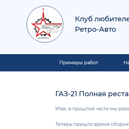
Клуб любител
Ретро-Авто
Примеры работ
Н
ГАЗ-21 Полная рест
Итак, в прошлой части мы раз
Теперь пришло время сборки