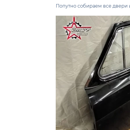
Попутно собираем все двери и