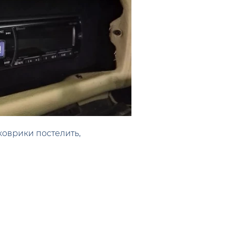
коврики постелить,