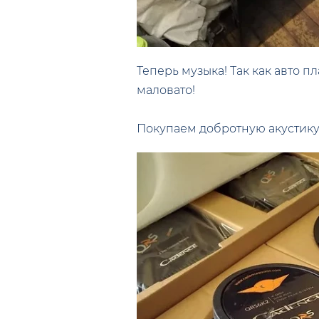
Теперь музыка! Так как авто п
маловато!
Покупаем добротную акустику