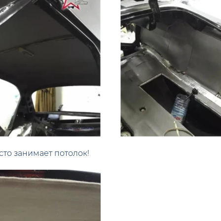
сто занимает потолок!