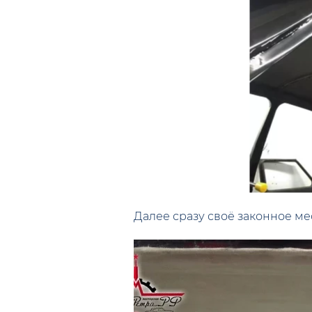
Далее сразу своё законное ме