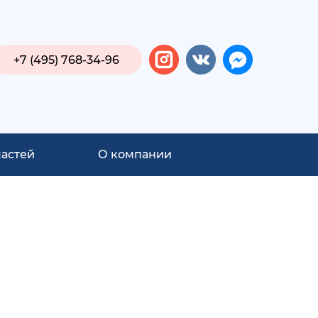
+7 (495) 768-34-96
частей
О компании