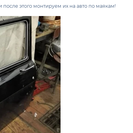
 после этого монтируем их на авто по маякам!