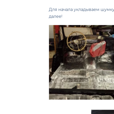
Для начала укладываем шумку 
далее!